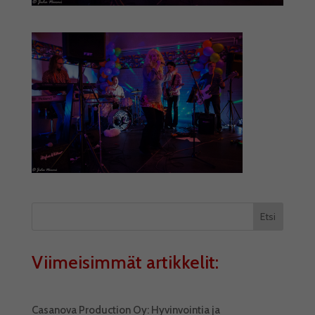
Etsi
Viimeisimmät artikkelit:
Casanova Production Oy: Hyvinvointia ja