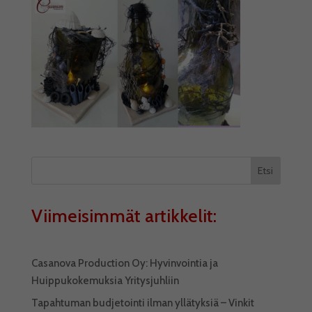
Etsi
Viimeisimmät artikkelit:
Casanova Production Oy: Hyvinvointia ja
Huippukokemuksia Yritysjuhliin
Tapahtuman budjetointi ilman yllätyksiä – Vinkit