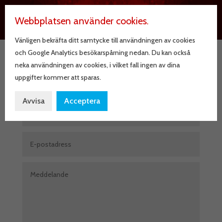
Webbplatsen använder cookies.
Vänligen bekräfta ditt samtycke till användningen av cookies
och Google Analytics besökarspårning nedan. Du kan också
neka användningen av cookies, i vilket fall ingen av dina
uppgifter kommer att sparas.
Kontakta oss!
Avvisa
Acceptera